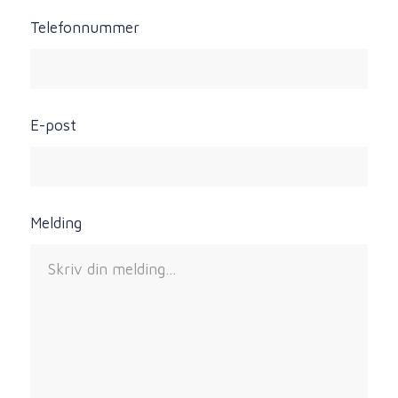
Telefonnummer
E-post
Melding