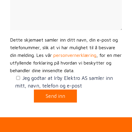
Dette skjemaet samler inn ditt navn, din e-post og
telefonummer, slik at vi har mulighet til å besvare
din melding. Les vår
personvernerklæring
, for en mer
utfyllende forklaring på hvordan vi beskytter og
behandler dine innsendte data.
Jeg godtar at Irby Elektro AS samler inn
mitt, navn, telefon og e-post