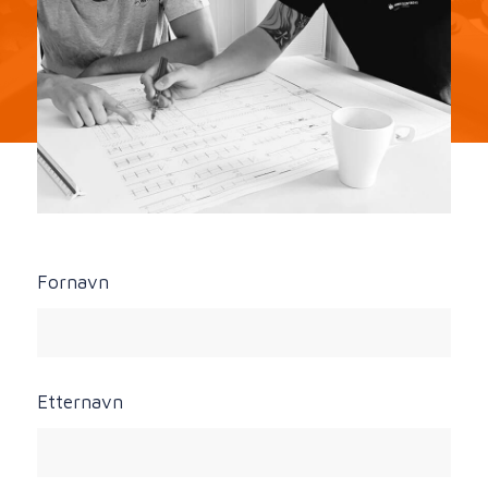
Fornavn
Etternavn